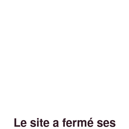
Le site a fermé ses