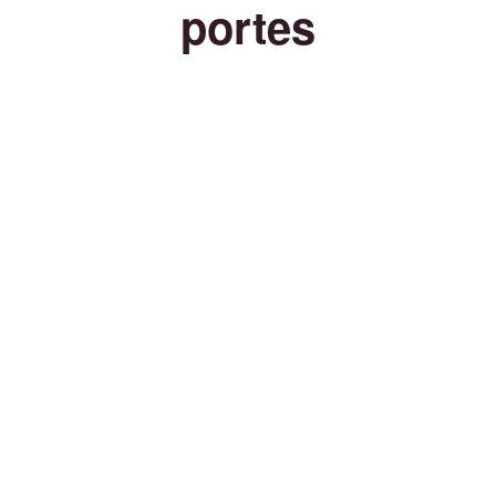
portes